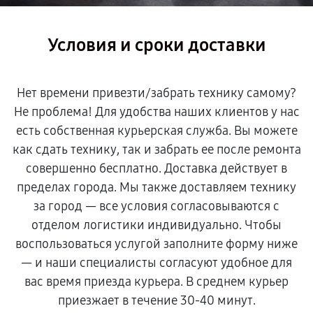
Условия и сроки доставки
Нет времени привезти/забрать технику самому?
Не проблема! Для удобства наших клиентов у нас
есть собственная курьерская служба. Вы можете
как сдать технику, так и забрать ее после ремонта
совершенно бесплатно. Доставка действует в
пределах города. Мы также доставляем технику
за город — все условия согласовываются с
отделом логистики индивидуально. Чтобы
воспользоваться услугой заполните форму ниже
— и наши специалисты согласуют удобное для
вас время приезда курьера. В среднем курьер
приезжает в течение 30-40 минут.