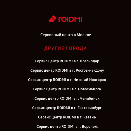
Сервисный центр в Москве
ДРУГИЕ ГОРОДА
Сервис центр ROIDMI в г. Краснодар
Сервис центр ROIDMI в г. Ростов-на-Дону
Сервис центр ROIDMI в г. Нижний Новгород
Сервис центр ROIDMI в г. Новосибирск
Сервис центр ROIDMI в г. Челябинск
Сервис центр ROIDMI в г. Екатеринбург
Сервис центр ROIDMI в г. Казань
Сервис центр ROIDMI в г. Воронеж