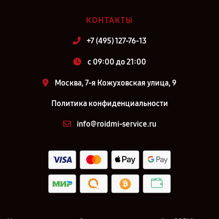
КОНТАКТЫ
+7 (495) 127-76-13
c 09:00 до 21:00
Москва, 7-я Кожуховская улица, 9
Политика конфиденциальности
info@roidmi-service.ru