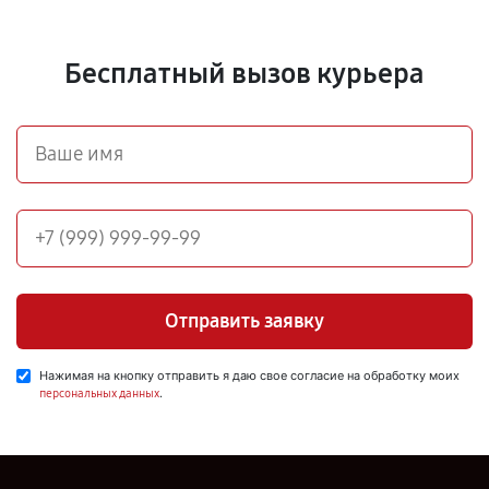
Бесплатный вызов курьера
Отправить заявку
Нажимая на кнопку отправить я даю свое согласие на обработку моих
.
персональных данных